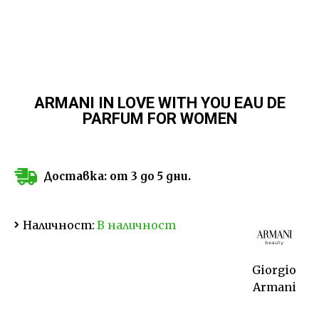
ARMANI IN LOVE WITH YOU EAU DE
PARFUM FOR WOMEN
Доставка: от 3 до 5 дни.
Наличност:
В наличност
Giorgio
Armani