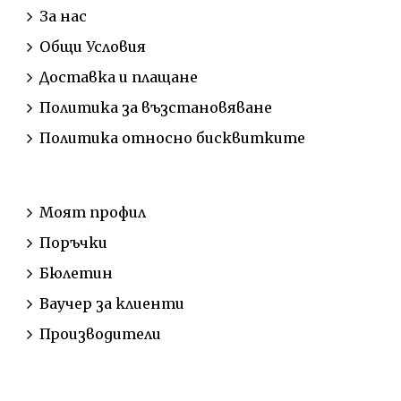
За нас
Общи Условия
Доставка и плащане
Политика за възстановяване
Политика относно бисквитките
АКАУНТ
Моят профил
Поръчки
Бюлетин
Ваучер за клиенти
Производители
ОБСЛУЖВАНЕ НА КЛИЕНТИ