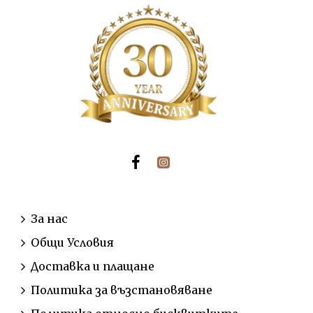
ИНФОРМАЦИЯ
За нас
Общи Условия
Доставка и плащане
Политика за възстановяване