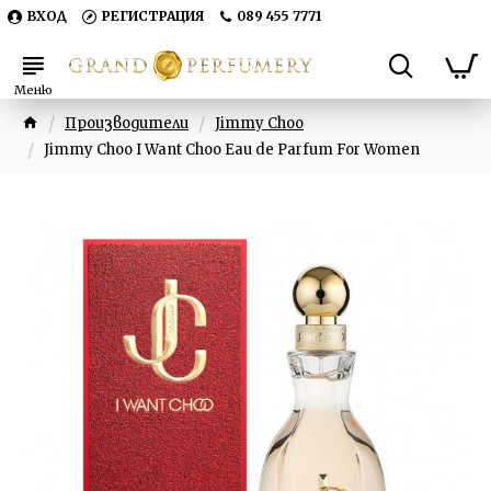
ВХОД
РЕГИСТРАЦИЯ
089 455 7771
Производители
Jimmy Choo
Jimmy Choo I Want Choo Eau de Parfum For Women