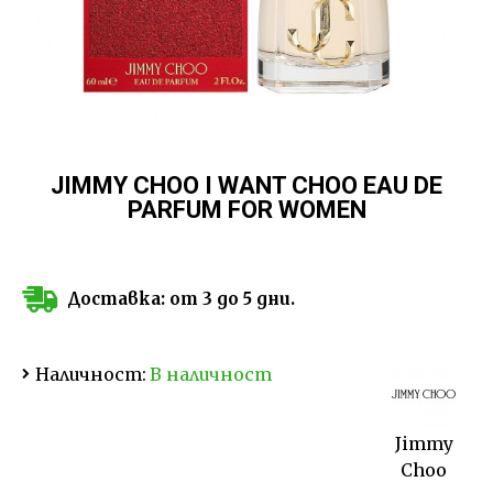
JIMMY CHOO I WANT CHOO EAU DE
PARFUM FOR WOMEN
Доставка: от 3 до 5 дни.
Наличност:
В наличност
Jimmy
Choo