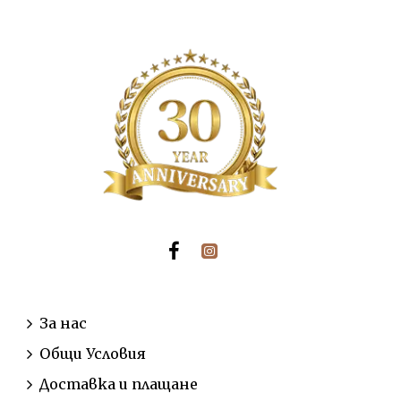
ИНФОРМАЦИЯ
За нас
Общи Условия
Доставка и плащане