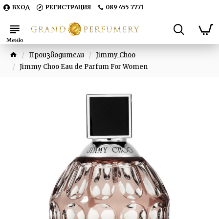
ВХОД
РЕГИСТРАЦИЯ
089 455 7771
Производители
Jimmy Choo
Jimmy Choo Eau de Parfum For Women