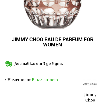
JIMMY CHOO EAU DE PARFUM FOR
WOMEN
Доставка: от 3 до 5 дни.
Наличност:
В наличност
Jimmy
Choo