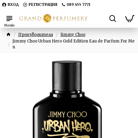
ВХОД
РЕГИСТРАЦИЯ
089 455 7771
Производители
Jimmy Choo
Jimmy Choo Urban Hero Gold Edition Eau de Parfum For Me
n