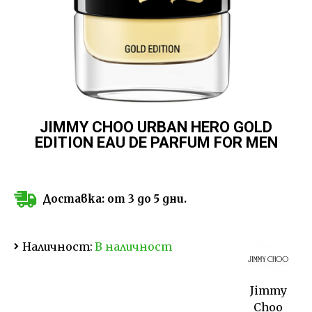
JIMMY CHOO URBAN HERO GOLD
EDITION EAU DE PARFUM FOR MEN
Доставка: от 3 до 5 дни.
Наличност:
В наличност
Jimmy
Choo