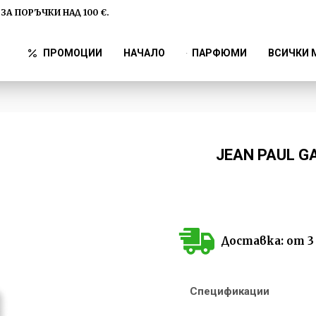
ЗА ПОРЪЧКИ НАД 100 €.
ПРОМОЦИИ
НАЧАЛО
ПАРФЮМИ
ВСИЧКИ 
JEAN PAUL G
Доставка: от 3 
Спецификации