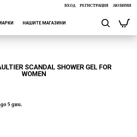
ВХОД
РЕГИСТРАЦИЯ
ЛЮБИМИ
МАРКИ
НАШИТЕ МАГАЗИНИ
AULTIER SCANDAL SHOWER GEL FOR
WOMEN
до 5 дни.